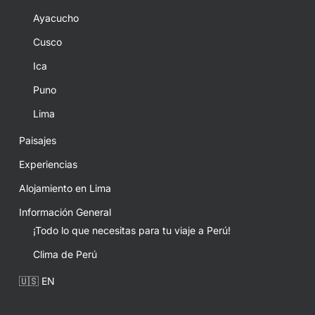
Ayacucho
Cusco
Ica
Puno
Lima
Paisajes
Experiencias
Alojamiento en Lima
Información General
¡Todo lo que necesitas para tu viaje a Perú!
Clima de Perú
🇺🇸 EN