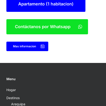
Apartamento (1 habitacion)
Contáctanos por Whatsapp
Mas informacion
Menu
Hogar
Destinos
Arequipa