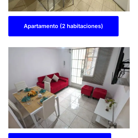
Apartamento (2 habitaciones)